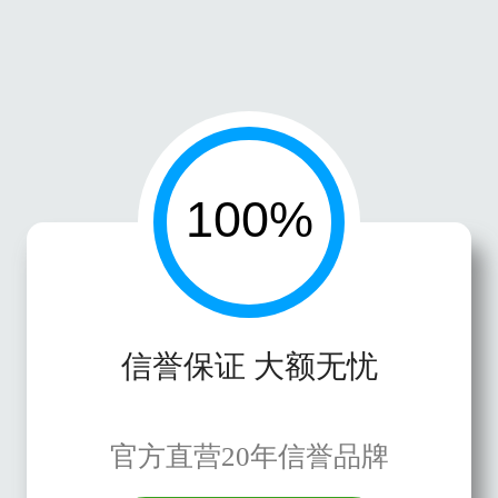
信誉保证 大额无忧
官方直营20年信誉品牌