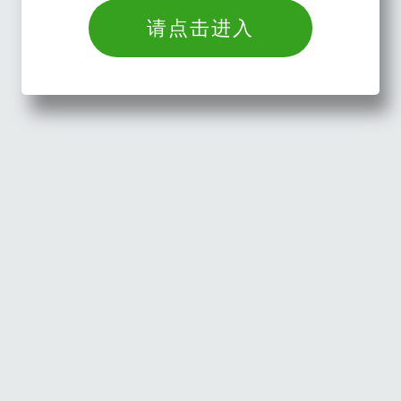
请点击进入